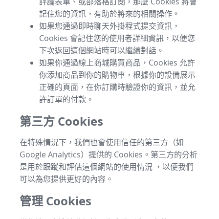
評論表單、或部落格訂閱，那麼 Cookies 將會
記住您的資訊，有助於將來的相關操作。
如果您通過即時聊天外掛程式提交資訊，
Cookies 會記住您的使用者詳細資訊，以便您
下次返回這個網站時可以繼續對話。
如果你通過線上商城購買商品，Cookies 允許
你添加商品到你的購物車，根據你的設備展示
正確的頁面，在你訂購時驗證你的資訊，並允
許訂單的付款。
第三方 Cookies
在特殊情況下，我們也會使用信任的第三方（如
Google Analytics）提供的 Cookies。第三方的分析
是用於跟蹤和評估這個網站的使用情況 ，以便我們
可以為您提供更好的內容。
管理 Cookies