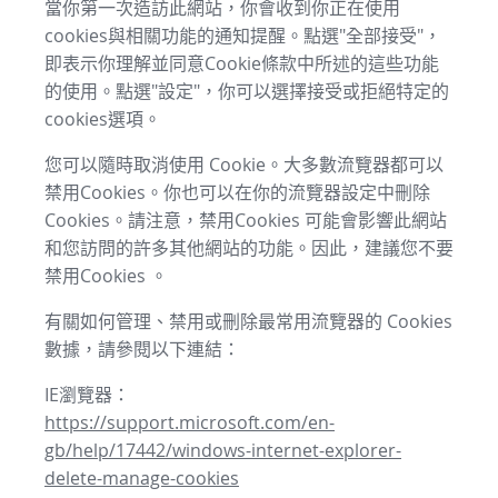
當你第一次造訪此網站，你會收到你正在使用
cookies與相關功能的通知提醒。點選"全部接受"，
即表示你理解並同意Cookie條款中所述的這些功能
的使用。點選"設定"，你可以選擇接受或拒絕特定的
cookies選項。
您可以隨時取消使用 Cookie。大多數流覽器都可以
禁用Cookies。你也可以在你的流覽器設定中刪除
Cookies。請注意，禁用Cookies 可能會影響此網站
和您訪問的許多其他網站的功能。因此，建議您不要
禁用Cookies 。
有關如何管理、禁用或刪除最常用流覽器的 Cookies
數據，請參閱以下連結：
IE瀏覽器：
https://support.microsoft.com/en-
gb/help/17442/windows-internet-explorer-
delete-manage-cookies