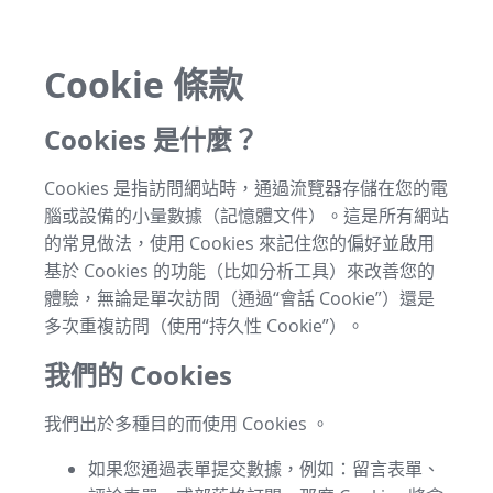
Cookie 條款
Cookies 是什麼？
Cookies 是指訪問網站時，通過流覽器存儲在您的電
腦或設備的小量數據（記憶體文件）。這是所有網站
的常見做法，使用 Cookies 來記住您的偏好並啟用
基於 Cookies 的功能（比如分析工具）來改善您的
體驗，無論是單次訪問（通過“會話 Cookie”）還是
多次重複訪問（使用“持久性 Cookie”）。
我們的 Cookies
我們出於多種目的而使用 Cookies 。
如果您通過表單提交數據，例如：留言表單、