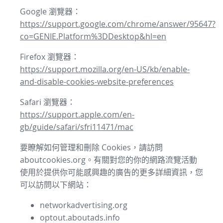
Google 瀏覽器：
https://support.google.com/chrome/answer/95647?
co=GENIE.Platform%3DDesktop&hl=en
Firefox 瀏覽器：
https://support.mozilla.org/en-US/kb/enable-
and-disable-cookies-website-preferences
Safari 瀏覽器：
https://support.apple.com/en-
gb/guide/safari/sfri11471/mac
要瞭解如何管理和刪除 Cookies，請訪問
aboutcookies.org。有關對您的你的網路流覽活動
使用於提供你可能感興趣的廣告的更多詳細資訊，您
可以訪問以下網站：
networkadvertising.org
optout.aboutads.info