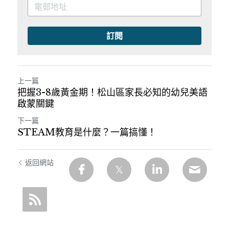
訂閱
上一篇
把握3-8歲黃金期！松山區家長必知的幼兒美語
啟蒙關鍵
下一篇
STEAM教育是什麼？一篇搞懂！
返回網站