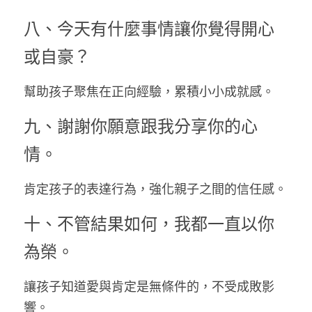
八、今天有什麼事情讓你覺得開心
或自豪？
幫助孩子聚焦在正向經驗，累積小小成就感。
九、謝謝你願意跟我分享你的心
情。
肯定孩子的表達行為，強化親子之間的信任感。
十、不管結果如何，我都一直以你
為榮。
讓孩子知道愛與肯定是無條件的，不受成敗影
響。