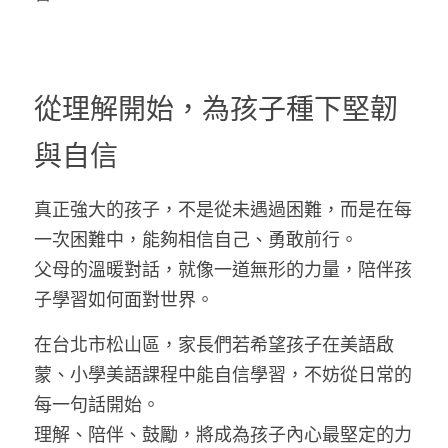
從理解開始，為孩子種下堅韌
與自信
真正強大的孩子，不是從未遇過困難，而是在每
一次困難中，能夠相信自己、勇敢前行。
父母的溫暖對話，就像一道無形的力量，陪伴孩
子學習如何面對世界。
在台北市松山區，家長們若希望孩子在美語啟
蒙、小學美語課程中能自信學習，不妨從日常的
每一句話開始。
理解、陪伴、鼓勵，將成為孩子內心最堅定的力