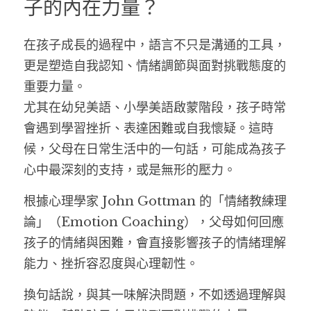
子的內在力量？
在孩子成長的過程中，語言不只是溝通的工具，
更是塑造自我認知、情緒調節與面對挑戰態度的
重要力量。
尤其在幼兒美語、小學美語啟蒙階段，孩子時常
會遇到學習挫折、表達困難或自我懷疑。這時
候，父母在日常生活中的一句話，可能成為孩子
心中最深刻的支持，或是無形的壓力。
根據心理學家 John Gottman 的「情緒教練理
論」（Emotion Coaching），父母如何回應
孩子的情緒與困難，會直接影響孩子的情緒理解
能力、挫折容忍度與心理韌性。
換句話說，與其一味解決問題，不如透過理解與