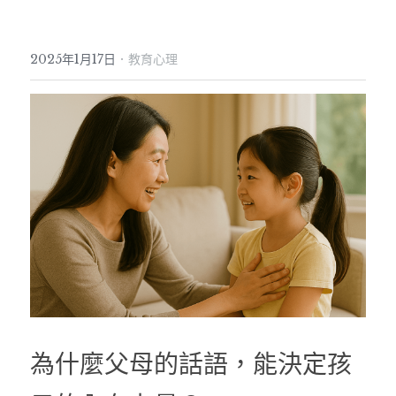
·
2025年1月17日
教育心理
為什麼父母的話語，能決定孩