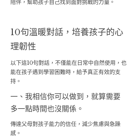
陪伴，幫助孩子自己找到面對挑戰的力量。
10句溫暖對話，培養孩子的心
理韌性
以下這10句對話，不僅能在日常中自然使用，也
能在孩子遇到學習困難時，給予真正有效的支
持。
一、我相信你可以做到，就算需要
多一點時間也沒關係。
傳達父母對孩子能力的信任，減少焦慮與急躁
感。