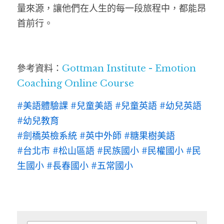
量來源，讓他們在人生的每一段旅程中，都能昂
首前行。
參考資料：
Gottman Institute - Emotion 
Coaching Online Course
#
美語體驗課
#兒童美語
#兒童英語
#幼兒英語
#幼兒教育
#劍橋英檢系統
#英中外師
#糖果樹美語 
#台北市 #松山區語
#民族國小
#民權國小
#民
生國小
#長春國小
#五常國小