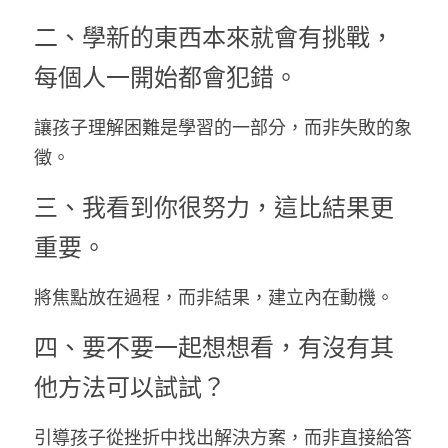
二、學新的東西本來就會有挑戰，
每個人一開始都會犯錯。
讓孩子理解困難是學習的一部分，而非失敗的象
徵。
三、我看到你很努力，這比結果更
重要。
將焦點放在過程，而非結果，建立內在動機。
四、要不要一起想想看，有沒有其
他方法可以試試？
引導孩子從挫折中找出解決方案，而非直接給答