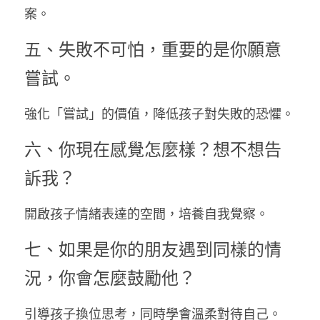
案。
五、失敗不可怕，重要的是你願意
嘗試。
強化「嘗試」的價值，降低孩子對失敗的恐懼。
六、你現在感覺怎麼樣？想不想告
訴我？
開啟孩子情緒表達的空間，培養自我覺察。
七、如果是你的朋友遇到同樣的情
況，你會怎麼鼓勵他？
引導孩子換位思考，同時學會溫柔對待自己。