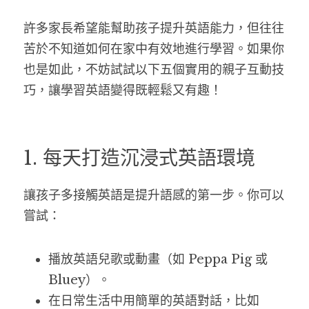
許多家長希望能幫助孩子提升英語能力，但往往
苦於不知道如何在家中有效地進行學習。如果你
也是如此，不妨試試以下五個實用的親子互動技
巧，讓學習英語變得既輕鬆又有趣！
1. 每天打造沉浸式英語環境
讓孩子多接觸英語是提升語感的第一步。你可以
嘗試：
播放英語兒歌或動畫（如 Peppa Pig 或 
Bluey）。
在日常生活中用簡單的英語對話，比如