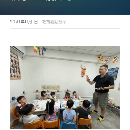
·
2024年11月1日
教育觀點分享