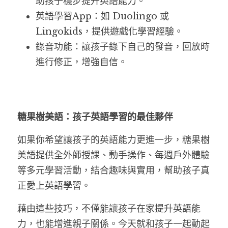
助孩子穩步提升英語能力。
英語學習App：如 Duolingo 或 
Lingokids，提供遊戲化學習經驗。
錄音功能：讓孩子錄下自己的發音，回放時
進行修正，增強自信。
糖果樹美語：孩子英語學習的最佳夥伴
如果你希望讓孩子的英語能力更進一步，糖果樹
美語提供全外師授課、動手操作、每週戶外體驗
等多元學習活動，結合趣味與實用，幫助孩子真
正愛上英語學習。
藉由這些技巧，不僅能讓孩子在家提升英語能
力，也能增進親子關係。今天就和孩子一起動起