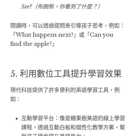
See?（布朗熊，你看到了什麼？）
閱讀時，可以透過提問來引導孩子思考，例如：
「What happens next?」或「Can you 
find the apple?」
5. 利用數位工具提升學習效果
現代科技提供了許多便利的英語學習工具，例
如：
互動學習平台：像是糖果樹美語的線上學習
課程，透過互動白板和個性化教學方案，幫