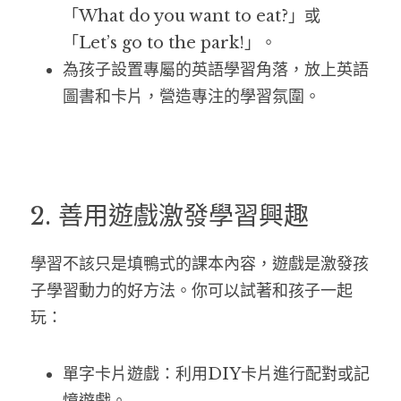
「What do you want to eat?」或
「Let’s go to the park!」。
為孩子設置專屬的英語學習角落，放上英語
圖書和卡片，營造專注的學習氛圍。
2. 善用遊戲激發學習興趣
學習不該只是填鴨式的課本內容，遊戲是激發孩
子學習動力的好方法。你可以試著和孩子一起
玩：
單字卡片遊戲：利用DIY卡片進行配對或記