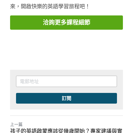
來，開啟快樂的英語學習旅程吧！
洽詢更多課程細節
訂閱
上一篇
孩子的英語啟蒙應該從幾歲開始？專家建議與實