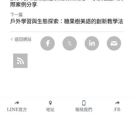
際案例分享
下一篇
戶外學習與生態探索：糖果樹美語的創新教學法
返回網站
LINE官方
地址
聯絡我們
FB