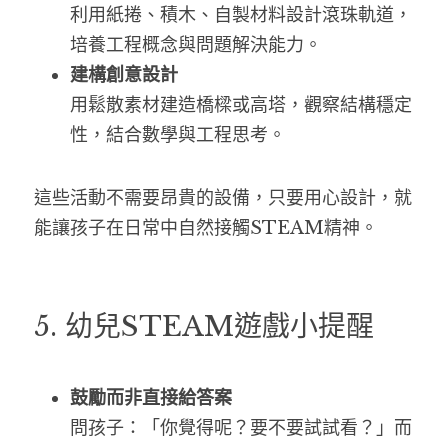
利用紙捲、積木、自製材料設計滾珠軌道，
培養工程概念與問題解決能力。
建構創意設計
用鬆散素材建造橋樑或高塔，觀察結構穩定
性，結合數學與工程思考。
這些活動不需要昂貴的設備，只要用心設計，就
能讓孩子在日常中自然接觸STEAM精神。
5. 幼兒STEAM遊戲小提醒
鼓勵而非直接給答案
問孩子：「你覺得呢？要不要試試看？」而