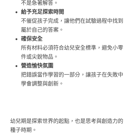
不是急著解答。
給予充足探索時間
不催促孩子完成，讓他們在試驗過程中找到
屬於自己的答案。
確保安全
所有材料必須符合幼兒安全標準，避免小零
件或尖銳物品。
營造愉快氛圍
把錯誤當作學習的一部分，讓孩子在失敗中
學會調整與創新。
幼兒期是探索世界的起點，也是思考與創造力的
種子時期。