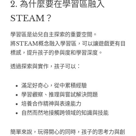
2. 為什麼要在學習區融入
STEAM？
學習區是幼兒自主探索的重要空間。
將STEAM概念融入學習區，可以讓遊戲更有目
標感，提升孩子的參與度和學習深度。
透過探索與實作，孩子可以：
滿足好奇心，從中累積經驗
學習觀察、推理與嘗試解決問題
培養合作精神與表達能力
自然而然地接觸跨領域的知識與技能
簡單來說，玩得開心的同時，孩子的思考力與創