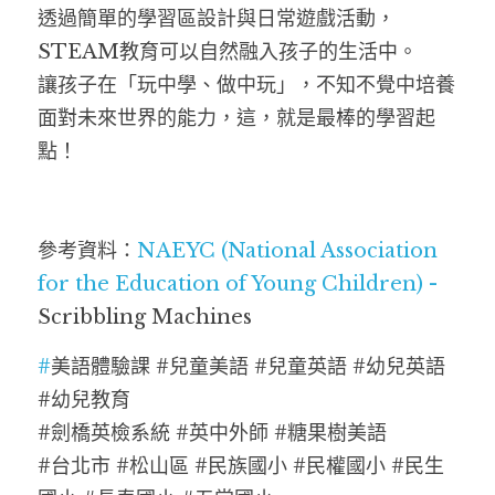
透過簡單的學習區設計與日常遊戲活動，
STEAM教育可以自然融入孩子的生活中。
讓孩子在「玩中學、做中玩」，不知不覺中培養
面對未來世界的能力，這，就是最棒的學習起
點！
參考資料：
NAEYC (National Association 
for the Education of Young Children) - 
Scribbling Machines
#
美語體驗課 #兒童美語 #兒童英語 #幼兒英語 
#幼兒教育
#劍橋英檢系統 #英中外師 #糖果樹美語
#台北市 #松山區 #民族國小 #民權國小 #民生