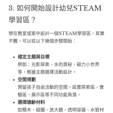
3. 如何開始設計幼兒STEAM
學習區？
想在教室或家中設計一個STEAM學習區，其實
不難，可以從以下幾個步驟開始：
確定主題與目標
例如：光影探索、水的奧秘、磁力小世界
等，根據主題選擇活動設計。
空間規劃
預留孩子自由活動的空間，設置探索區、實
驗區、展示區等不同功能角落。
選擇適齡材料
如積木、磁鐵、放大鏡、透明容器、水管材