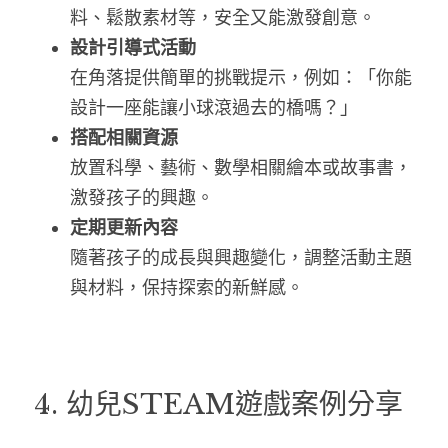
料、鬆散素材等，安全又能激發創意。
設計引導式活動
在角落提供簡單的挑戰提示，例如：「你能
設計一座能讓小球滾過去的橋嗎？」
搭配相關資源
放置科學、藝術、數學相關繪本或故事書，
激發孩子的興趣。
定期更新內容
隨著孩子的成長與興趣變化，調整活動主題
與材料，保持探索的新鮮感。
4. 幼兒STEAM遊戲案例分享