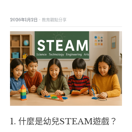
·
2026年1月2日
教育觀點分享
1. 什麼是幼兒STEAM遊戲？