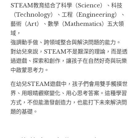
STEAM教育結合了科學（Science）、科技
（Technology）、工程（Engineering）、
藝術（Art）、數學（Mathematics）五大領
域，
強調動手做、跨領域整合與解決問題的能力。
對幼兒來說，STEAM不是艱深的理論，而是透
過遊戲、探索和創作，讓孩子在自然好奇與玩樂
中啟蒙思考力。
在幼兒STEAM遊戲中，孩子們會用雙手觸摸世
界、用眼睛觀察變化、用心思考答案。這種學習
方式，不但能激發創造力，也能打下未來解決問
題的基礎。