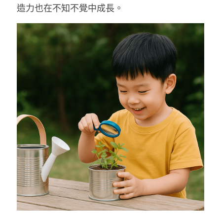
造力也在不知不覺中成長。