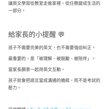
讓英文學習從教室走進家裡，從任務變成生活的
一部分。
給家長的小提醒 💬
孩子不需要完美的英文，也不需要強迫糾正。
最重要的，是「被理解、被鼓勵、被陪伴」。
當家長願意一起用英文互動，
孩子就會把語言當成溝通的橋樑，而不是考試的
壓力。