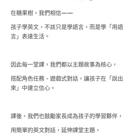
在糖果樹，我們相信——
孩子學英文，不該只是學語言，而是學「用語
言」表達生活。
因此每一堂課，我們都以主題故事為核心，
搭配角色任務、遊戲式對話，讓孩子在「說出
來」中建立信心。
課後，我們也鼓勵家長成為孩子的學習夥伴，
用簡單的英文對話，延伸課堂主題，