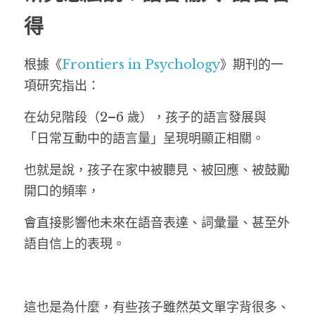
得
根據《
Frontiers in Psychology
》期刊的一
項研究指出：
在幼兒階段（2–6 歲），孩子的語言發展與
「日常互動中的語言量」呈現明顯正相關。
也就是說，孩子在家中被聽見、被回應、被鼓勵
開口的頻率，
會直接影響他未來在語音表達、詞彙量、甚至外
語自信上的表現。
這也是為什麼，有些孩子雖然英文單字背很多、