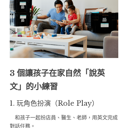
3 個讓孩子在家自然「說英
文」的小練習
1. 玩角色扮演（Role Play）
　和孩子一起扮店員、醫生、老師，用英文完成
對話任務。