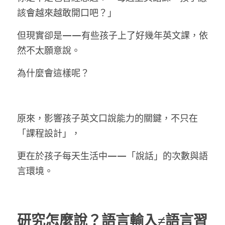
該會越來越敢開口吧？」
但現實卻是——有些孩子上了好幾年英文課，依
然不太願意說。
為什麼會這樣呢？
原來，影響孩子英文口說能力的關鍵，不只在
「課程設計」，
更在於孩子每天生活中——「說話」的次數與語
言環境。
研究怎麼說？語言輸入≠語言習