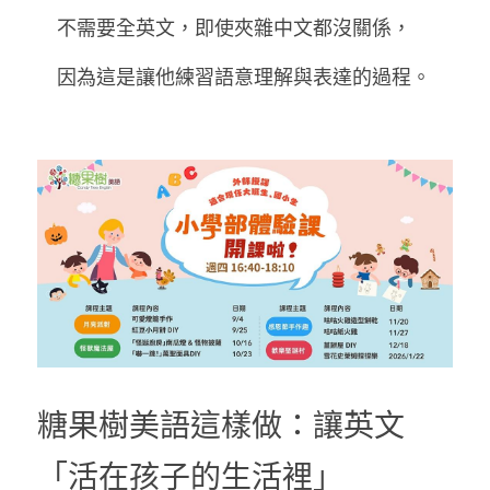
　不需要全英文，即使夾雜中文都沒關係，
　因為這是讓他練習語意理解與表達的過程。
糖果樹美語這樣做：讓英文
「活在孩子的生活裡」