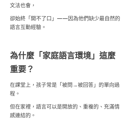
文法也會，
卻始終「開不了口」——因為他們缺少最自然的
語言互動經驗。
為什麼「家庭語言環境」這麼
重要？
在課堂上，孩子常是「被問→被回答」的單向過
程。
但在家裡，語言可以是開放的、重複的、充滿情
感連結的。