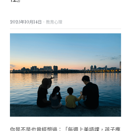
·
2025年10月14日
教育心理
你是不是也曾經想過：「每週上美語課，孩子應